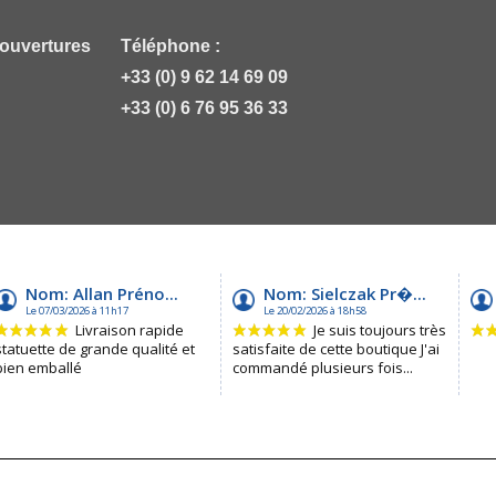
 ouvertures
Téléphone :
+33 (0) 9 62 14 69 09
+33 (0) 6 76 95 36 33