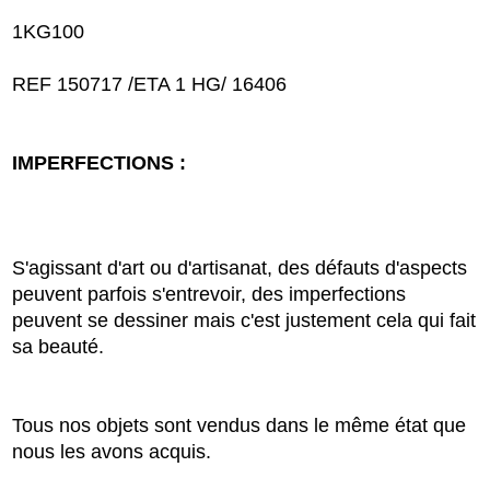
1KG100
REF 150717 /ETA 1 HG/ 16406
IMPERFECTIONS :
S'agissant d'art ou d'artisanat, des défauts d'aspects
peuvent parfois s'entrevoir, des imperfections
peuvent se dessiner mais c'est justement cela qui fait
sa beauté.
Tous nos objets sont vendus dans le même état que
nous les avons acquis.