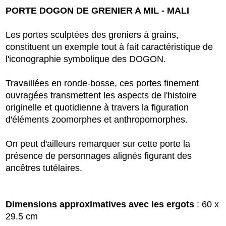
PORTE DOGON DE GRENIER A MIL - MALI
Les portes sculptées des greniers à grains,
constituent un exemple tout à fait caractéristique de
l'iconographie symbolique des DOGON.
Travaillées en ronde-bosse, ces portes finement
ouvragées transmettent les aspects de l'histoire
originelle et quotidienne à travers la figuration
d'éléments zoomorphes et anthropomorphes.
On peut d'ailleurs remarquer sur cette porte la
présence de personnages alignés figurant des
ancêtres tutélaires.
Dimensions approximatives avec les ergots
: 60 x
29.5 cm