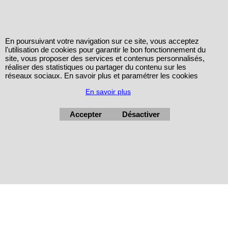
En poursuivant votre navigation sur ce site, vous acceptez
l'utilisation de cookies pour garantir le bon fonctionnement du
site, vous proposer des services et contenus personnalisés,
réaliser des statistiques ou partager du contenu sur les
réseaux sociaux. En savoir plus et paramétrer les cookies
En savoir plus
Accepter
Désactiver