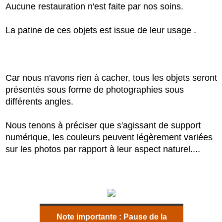
Aucune restauration n'est faite par nos soins.
La patine de ces objets est issue de leur usage .
Car nous n'avons rien à cacher, tous les objets seront
présentés sous forme de photographies sous
différents angles.
Nous tenons à préciser que s'agissant de support
numérique, les couleurs peuvent légèrement variées
sur les photos par rapport à leur aspect naturel....
Note importante :
Pause de la