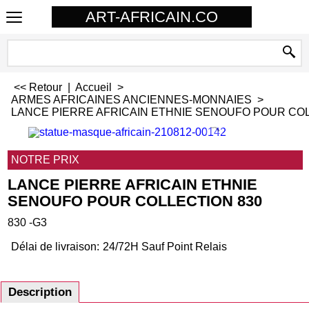
ART-AFRICAIN.CO
<< Retour
|
Accueil
>
ARMES AFRICAINES ANCIENNES-MONNAIES
>
LANCE PIERRE AFRICAIN ETHNIE SENOUFO POUR COL
NOTRE PRIX
LANCE PIERRE AFRICAIN ETHNIE
SENOUFO POUR COLLECTION 830
830 -G3
Délai de livraison:
24/72H Sauf Point Relais
Description