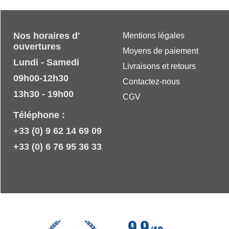
Nos horaires d'
Mentions légales
ouvertures
Moyens de paiement
Lundi - Samedi
Livraisons et retours
09h00-12h30
Contactez-nous
13h30 - 19h00
CGV
Téléphone :
+33 (0) 9 62 14 69 09
+33 (0) 6 76 95 36 33